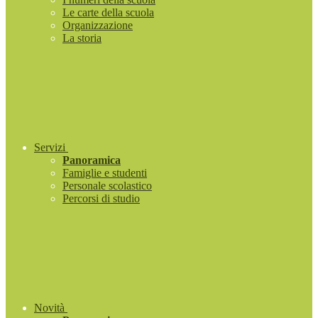
Le carte della scuola
Organizzazione
La storia
Servizi
Panoramica
Famiglie e studenti
Personale scolastico
Percorsi di studio
Novità