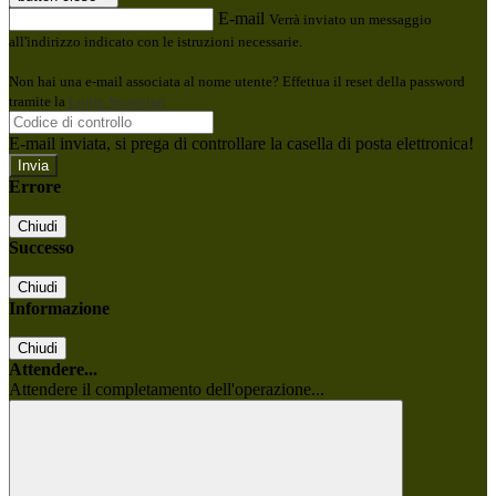
E-mail
Verrà inviato un messaggio
all'indirizzo indicato con le istruzioni necessarie.
Non hai una e-mail associata al nome utente? Effettua il reset della password
tramite la
Login Spaggiari
E-mail inviata, si prega di controllare la casella di posta elettronica!
Errore
Chiudi
Successo
Chiudi
Informazione
Chiudi
Attendere...
Attendere il completamento dell'operazione...