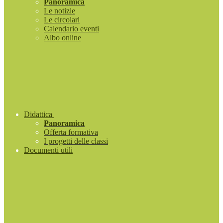
Panoramica
Le notizie
Le circolari
Calendario eventi
Albo online
Didattica
Panoramica
Offerta formativa
I progetti delle classi
Documenti utili