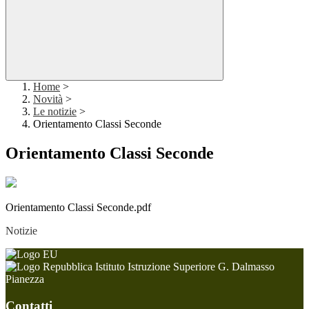
Home
>
Novità
>
Le notizie
>
Orientamento Classi Seconde
Orientamento Classi Seconde
Orientamento Classi Seconde.pdf
Notizie
Istituto Istruzione Superiore G. Dalmasso
Pianezza
Contatti