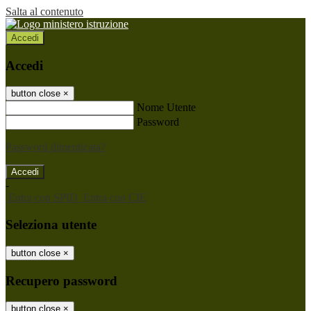
Salta al contenuto
Accedi
Accedi
button close
×
Nome Utente
Password
Password dimenticata?
-
Entra con SPID
Entra con CIE
Seleziona utente
button close
×
Recupero password
button close
×