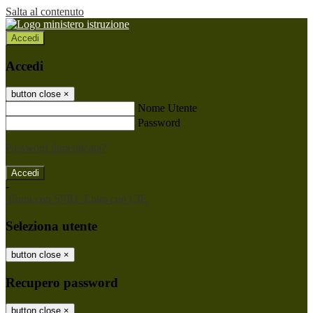
Salta al contenuto
Accedi
Accedi
button close
×
Nome Utente
Password
Password dimenticata?
-
Entra con SPID
Entra con CIE
Seleziona utente
button close
×
Recupero password
button close
×