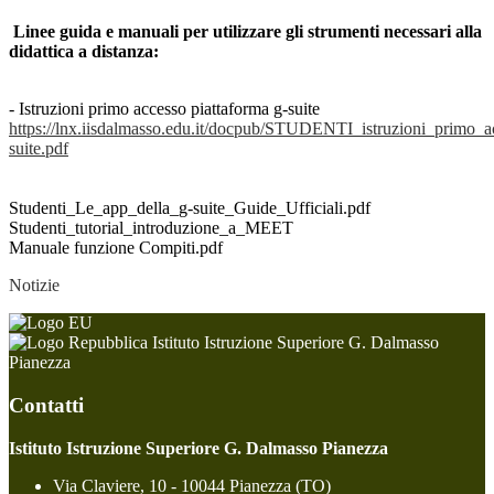
Linee guida e manuali per utilizzare gli strumenti necessari alla
didattica a distanza:
- Istruzioni primo accesso piattaforma g-suite
https://lnx.iisdalmasso.edu.it/docpub/STUDENTI_istruzioni_primo_
suite.pdf
Studenti_Le_app_della_g-suite_Guide_Ufficiali.pdf
Studenti_tutorial_introduzione_a_MEET
Manuale funzione Compiti.pdf
Notizie
Istituto Istruzione Superiore G. Dalmasso
Pianezza
Contatti
Istituto Istruzione Superiore G. Dalmasso Pianezza
Via Claviere, 10 - 10044 Pianezza (TO)