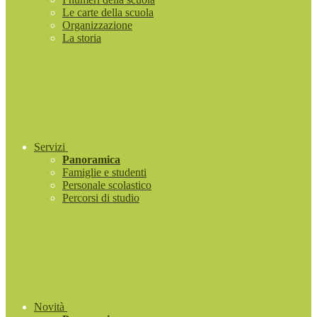
Le carte della scuola
Organizzazione
La storia
Servizi
Panoramica
Famiglie e studenti
Personale scolastico
Percorsi di studio
Novità