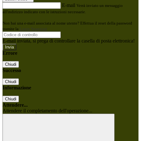
E-mail
Verrà inviato un messaggio
all'indirizzo indicato con le istruzioni necessarie.
Non hai una e-mail associata al nome utente? Effettua il reset della password
tramite la
Login Spaggiari
E-mail inviata, si prega di controllare la casella di posta elettronica!
Errore
Chiudi
Successo
Chiudi
Informazione
Chiudi
Attendere...
Attendere il completamento dell'operazione...