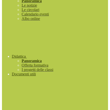
Panoramica
Le notizie
Le circolari
Calendario eventi
Albo online
Didattica
Panoramica
Offerta formativa
I progetti delle classi
Documenti utili