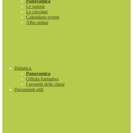
Panoramica
Le notizie
Le circolari
Calendario eventi
Albo online
Didattica
Panoramica
Offerta formativa
I progetti delle classi
Documenti utili