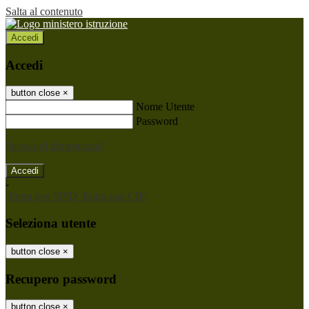
Salta al contenuto
Accedi
Accedi
button close
×
Nome Utente
Password
Password dimenticata?
-
Entra con SPID
Entra con CIE
Seleziona utente
button close
×
Recupero password
button close
×