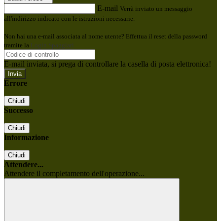
E-mail
Verrà inviato un messaggio
all'indirizzo indicato con le istruzioni necessarie.
Non hai una e-mail associata al nome utente? Effettua il reset della password
tramite la
Login Spaggiari
E-mail inviata, si prega di controllare la casella di posta elettronica!
Errore
Chiudi
Successo
Chiudi
Informazione
Chiudi
Attendere...
Attendere il completamento dell'operazione...