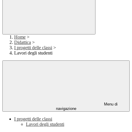
Home
>
Didattica
>
I progetti delle classi
>
Lavori degli studenti
Menu di
navigazione
I progetti delle classi
Lavori degli studenti