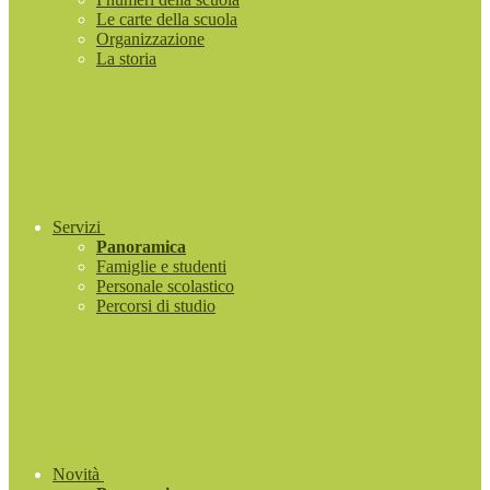
Le carte della scuola
Organizzazione
La storia
Servizi
Panoramica
Famiglie e studenti
Personale scolastico
Percorsi di studio
Novità