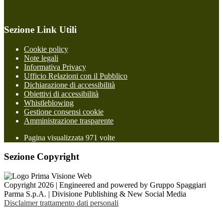
Sezione Link Utili
Cookie policy
Note legali
Informativa Privacy
Ufficio Relazioni con il Pubblico
Dichiarazione di accessibilità
Obiettivi di accessibilità
Whistleblowing
Gestione consensi cookie
Amministrazione trasparente
Pagina visualizzata
971
volte
Sezione Copyright
Copyright 2026 | Engineered and powered by Gruppo Spaggiari
Parma S.p.A. | Divisione Publishing & New Social Media
Disclaimer trattamento dati personali