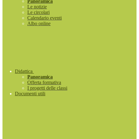
Panoramica
Le notizie
Le circolari
Calendario eventi
Albo online
Didattica
Panoramica
Offerta formativa
I progetti delle classi
Documenti utili