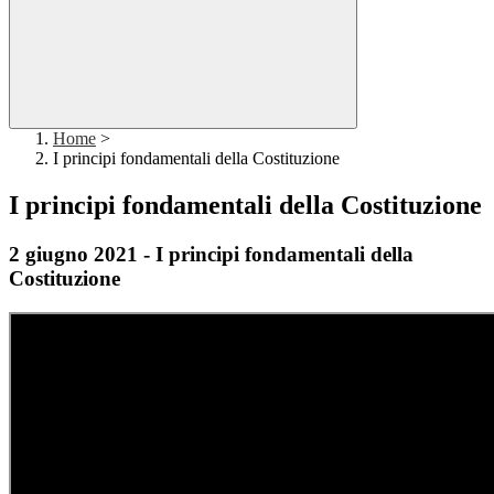
Home
>
I principi fondamentali della Costituzione
I principi fondamentali della Costituzione
2 giugno 2021 - I principi fondamentali della
Costituzione