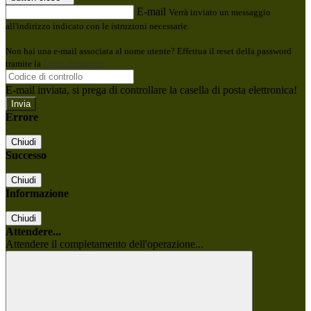
E-mail
Verrà inviato un messaggio
all'indirizzo indicato con le istruzioni necessarie.
Non hai una e-mail associata al nome utente? Effettua il reset della password
tramite la
Login Spaggiari
E-mail inviata, si prega di controllare la casella di posta elettronica!
Errore
Chiudi
Successo
Chiudi
Informazione
Chiudi
Attendere...
Attendere il completamento dell'operazione...