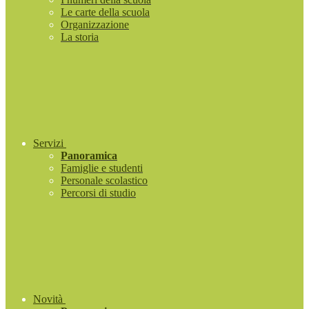
Le carte della scuola
Organizzazione
La storia
Servizi
Panoramica
Famiglie e studenti
Personale scolastico
Percorsi di studio
Novità