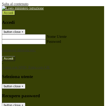
Salta al contenuto
Accedi
Accedi
button close
×
Nome Utente
Password
Password dimenticata?
-
Entra con SPID
Entra con CIE
Seleziona utente
button close
×
Recupero password
button close
×