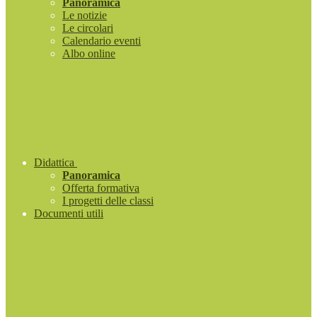
Panoramica
Le notizie
Le circolari
Calendario eventi
Albo online
Didattica
Panoramica
Offerta formativa
I progetti delle classi
Documenti utili