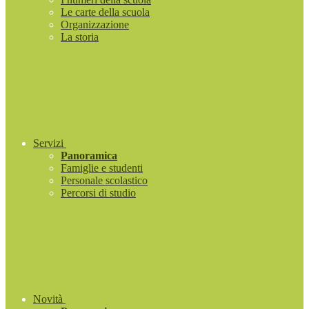
Le carte della scuola
Organizzazione
La storia
Servizi
Panoramica
Famiglie e studenti
Personale scolastico
Percorsi di studio
Novità