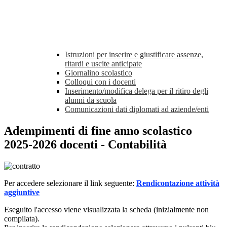
Istruzioni per inserire e giustificare assenze,
ritardi e uscite anticipate
Giornalino scolastico
Colloqui con i docenti
Inserimento/modifica delega per il ritiro degli
alunni da scuola
Comunicazioni dati diplomati ad aziende/enti
Adempimenti di fine anno scolastico
2025-2026 docenti - Contabilità
Per accedere selezionare il link seguente:
Rendicontazione attività
aggiuntive
Eseguito l'accesso viene visualizzata la scheda (inizialmente non
compilata).