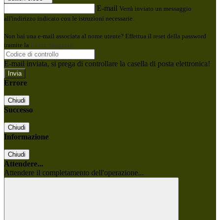
E-mail
Verrà inviato un messaggio
all'indirizzo indicato con le istruzioni necessarie.
Non hai una e-mail associata al nome utente? Effettua il reset della password
tramite la
Login Spaggiari
E-mail inviata, si prega di controllare la casella di posta elettronica!
Errore
Chiudi
Successo
Chiudi
Informazione
Chiudi
Attendere...
Attendere il completamento dell'operazione...