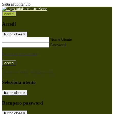
Salta al contenuto
Accedi
Accedi
button close
×
Nome Utente
Password
Password dimenticata?
-
Entra con SPID
Entra con CIE
Seleziona utente
button close
×
Recupero password
button close
×