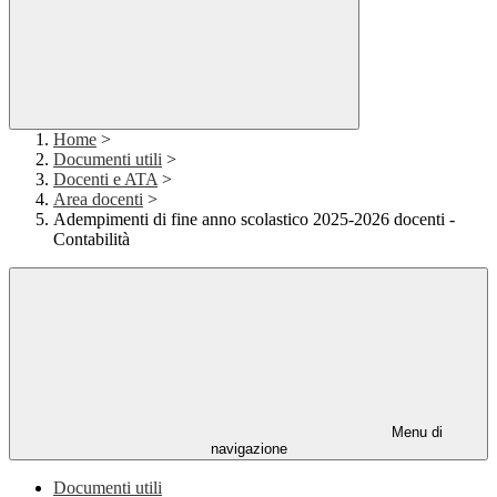
Home
>
Documenti utili
>
Docenti e ATA
>
Area docenti
>
Adempimenti di fine anno scolastico 2025-2026 docenti -
Contabilità
Menu di
navigazione
Documenti utili