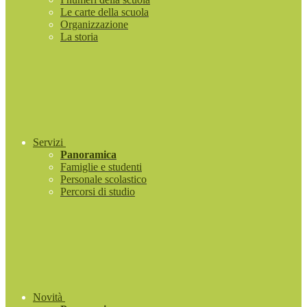
Le carte della scuola
Organizzazione
La storia
Servizi
Panoramica
Famiglie e studenti
Personale scolastico
Percorsi di studio
Novità