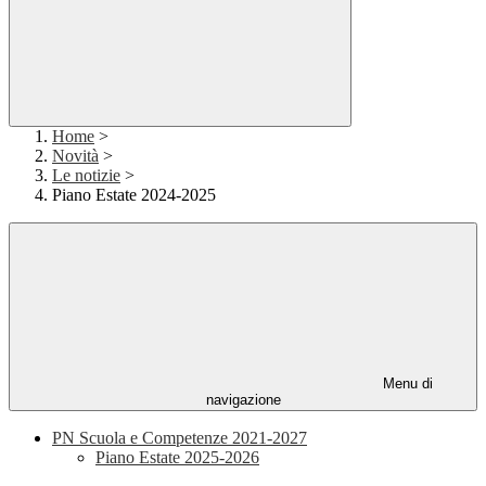
Home
>
Novità
>
Le notizie
>
Piano Estate 2024-2025
Menu di
navigazione
PN Scuola e Competenze 2021-2027
Piano Estate 2025-2026