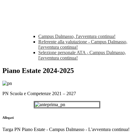
Campus Dalmasso, l'avventura continua!
Referente alla valutazione - Campus Dalmasso,
l'avventura continua!
Selezione personale ATA - Campus Dalmasso,
l'avventura continua!
Piano Estate 2024-2025
PN Scuola e Competenze 2021 – 2027
Allegati
Targa PN Piano Estate - Campus Dalmasso - L'avventura continua!