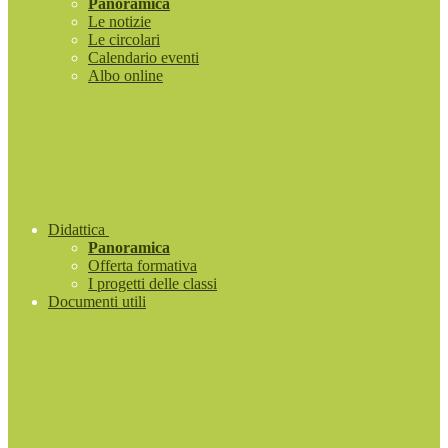
Panoramica
Le notizie
Le circolari
Calendario eventi
Albo online
Didattica
Panoramica
Offerta formativa
I progetti delle classi
Documenti utili