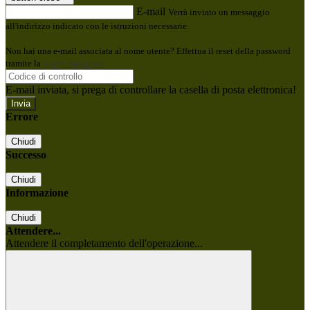
E-mail
Verrà inviato un messaggio
all'indirizzo indicato con le istruzioni necessarie.
Non hai una e-mail associata al nome utente? Effettua il reset della password
tramite la
Login Spaggiari
E-mail inviata, si prega di controllare la casella di posta elettronica!
Errore
Chiudi
Successo
Chiudi
Informazione
Chiudi
Attendere...
Attendere il completamento dell'operazione...