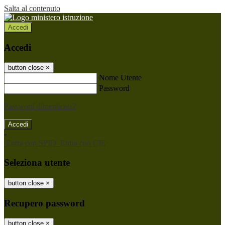
Salta al contenuto
Accedi
Accedi
button close
×
Nome Utente
Password
Password dimenticata?
-
Entra con SPID
Entra con CIE
Seleziona utente
button close
×
Recupero password
button close
×