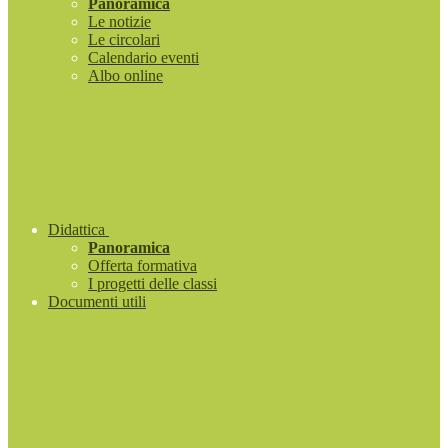
Panoramica
Le notizie
Le circolari
Calendario eventi
Albo online
Didattica
Panoramica
Offerta formativa
I progetti delle classi
Documenti utili