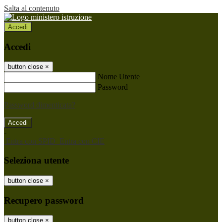
Salta al contenuto
Accedi
Accedi
button close
×
Nome Utente
Password
Password dimenticata?
-
Entra con SPID
Entra con CIE
Seleziona utente
button close
×
Recupero password
button close
×