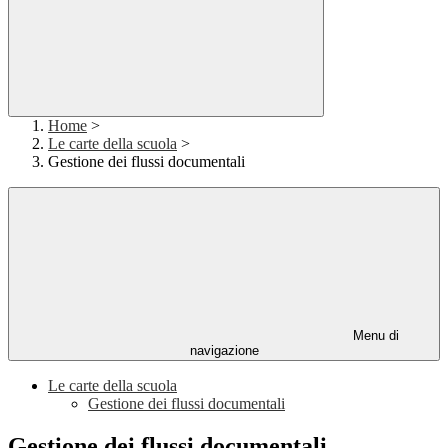
Home
>
Le carte della scuola
>
Gestione dei flussi documentali
Menu di
navigazione
Le carte della scuola
Gestione dei flussi documentali
Gestione dei flussi documentali