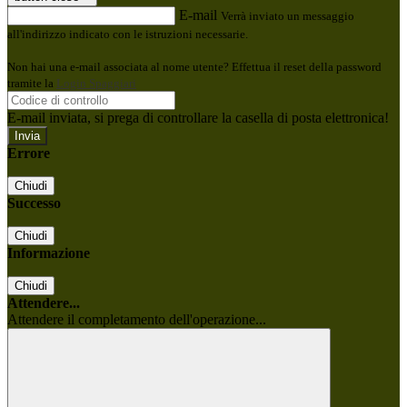
E-mail
Verrà inviato un messaggio
all'indirizzo indicato con le istruzioni necessarie.
Non hai una e-mail associata al nome utente? Effettua il reset della password
tramite la
Login Spaggiari
E-mail inviata, si prega di controllare la casella di posta elettronica!
Errore
Chiudi
Successo
Chiudi
Informazione
Chiudi
Attendere...
Attendere il completamento dell'operazione...