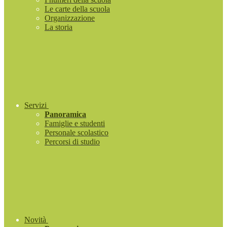
Le carte della scuola
Organizzazione
La storia
Servizi
Panoramica
Famiglie e studenti
Personale scolastico
Percorsi di studio
Novità