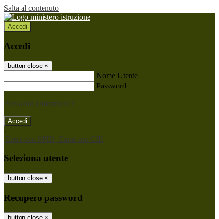
Salta al contenuto
Accedi
Accedi
button close
×
Nome Utente
Password
Password dimenticata?
-
Entra con SPID
Entra con CIE
Seleziona utente
button close
×
Recupero password
button close
×