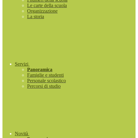
Le carte della scuola
Organizzazione
La storia
Servizi
Panoramica
Famiglie e studenti
Personale scolastico
Percorsi di studio
Novità