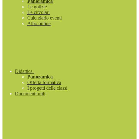
Panoramica
Le notizie
Le circolari
Calendario eventi
Albo online
Didattica
Panoramica
Offerta formativa
I progetti delle classi
Documenti utili