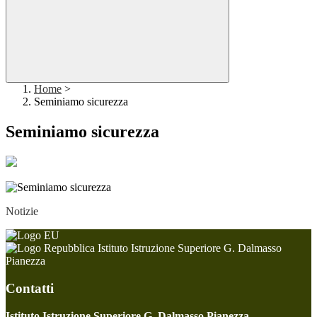
Home
>
Seminiamo sicurezza
Seminiamo sicurezza
Notizie
Istituto Istruzione Superiore G. Dalmasso
Pianezza
Contatti
Istituto Istruzione Superiore G. Dalmasso Pianezza