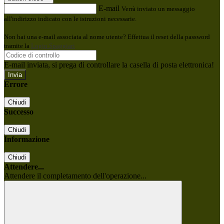
E-mail
Verrà inviato un messaggio
all'indirizzo indicato con le istruzioni necessarie.
Non hai una e-mail associata al nome utente? Effettua il reset della password
tramite la
Login Spaggiari
E-mail inviata, si prega di controllare la casella di posta elettronica!
Errore
Chiudi
Successo
Chiudi
Informazione
Chiudi
Attendere...
Attendere il completamento dell'operazione...