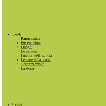
Scuola
Panoramica
Presentazione
I luoghi
Le persone
I numeri della scuola
Le carte della scuola
Organizzazione
La storia
Servizi