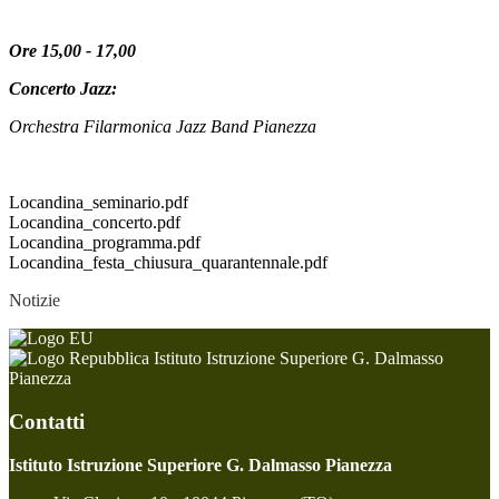
Ore 15,00 - 17,00
Concerto Jazz:
Orchestra Filarmonica Jazz Band Pianezza
Locandina_seminario.pdf
Locandina_concerto.pdf
Locandina_programma.pdf
Locandina_festa_chiusura_quarantennale.pdf
Notizie
Istituto Istruzione Superiore G. Dalmasso
Pianezza
Contatti
Istituto Istruzione Superiore G. Dalmasso Pianezza