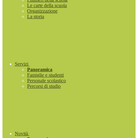
Le carte della scuola
Organizzazione
La storia
Servizi
Panoramica
Famiglie e studenti
Personale scolastico
Percorsi di studio
Novità