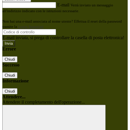
E-mail
Verrà inviato un messaggio
all'indirizzo indicato con le istruzioni necessarie.
Non hai una e-mail associata al nome utente? Effettua il reset della password
tramite la
Login Spaggiari
E-mail inviata, si prega di controllare la casella di posta elettronica!
Errore
Chiudi
Successo
Chiudi
Informazione
Chiudi
Attendere...
Attendere il completamento dell'operazione...