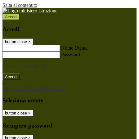
Salta al contenuto
Accedi
Accedi
button close
×
Nome Utente
Password
Password dimenticata?
-
Entra con SPID
Entra con CIE
Seleziona utente
button close
×
Recupero password
button close
×