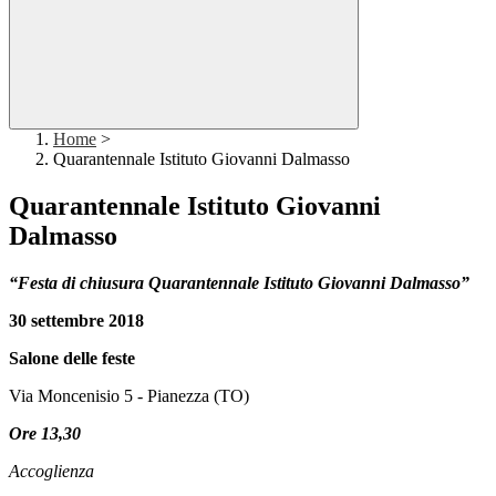
Home
>
Quarantennale Istituto Giovanni Dalmasso
Quarantennale Istituto Giovanni
Dalmasso
“Festa di chiusura Quarantennale Istituto Giovanni Dalmasso”
30 settembre
2
0
1
8
Salone delle feste
Via Moncenisio 5 - Pianezza (TO)
Ore 13,30
Accoglienza