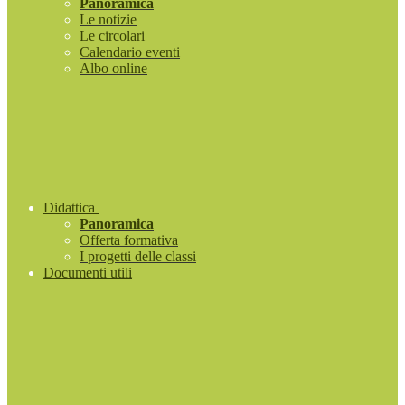
Panoramica
Le notizie
Le circolari
Calendario eventi
Albo online
Didattica
Panoramica
Offerta formativa
I progetti delle classi
Documenti utili