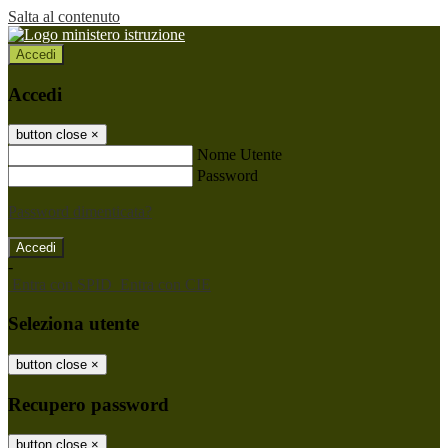
Salta al contenuto
Accedi
Accedi
button close
×
Nome Utente
Password
Password dimenticata?
-
Entra con SPID
Entra con CIE
Seleziona utente
button close
×
Recupero password
button close
×