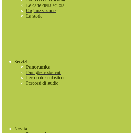
Le carte della scuola
Organizzazione
La storia
Servizi
Panoramica
Famiglie e studenti
Personale scolastico
Percorsi di studio
Novità