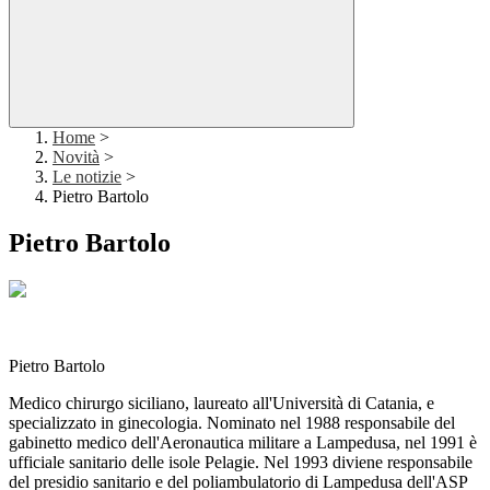
Home
>
Novità
>
Le notizie
>
Pietro Bartolo
Pietro Bartolo
Pietro Bartolo
Medico chirurgo siciliano, laureato all'Università di Catania, e
specializzato in ginecologia. Nominato nel 1988 responsabile del
gabinetto medico dell'Aeronautica militare a Lampedusa, nel 1991 è
ufficiale sanitario delle isole Pelagie. Nel 1993 diviene responsabile
del presidio sanitario e del poliambulatorio di Lampedusa dell'ASP