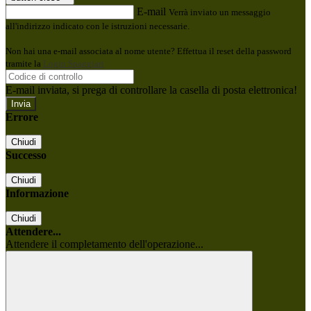
E-mail
Verrà inviato un messaggio
all'indirizzo indicato con le istruzioni necessarie.
Non hai una e-mail associata al nome utente? Effettua il reset della password
tramite la
Login Spaggiari
E-mail inviata, si prega di controllare la casella di posta elettronica!
Errore
Chiudi
Successo
Chiudi
Informazione
Chiudi
Attendere...
Attendere il completamento dell'operazione...