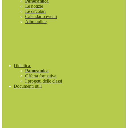
Panoramica
Le notizie
Le circolari
Calendario eventi
Albo online
Didattica
Panoramica
Offerta formativa
I progetti delle classi
Documenti utili