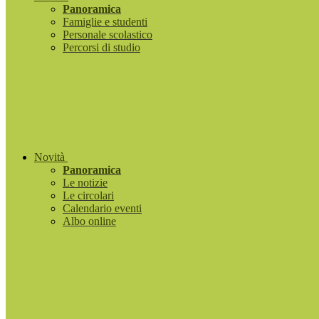
Panoramica
Famiglie e studenti
Personale scolastico
Percorsi di studio
Novità
Panoramica
Le notizie
Le circolari
Calendario eventi
Albo online