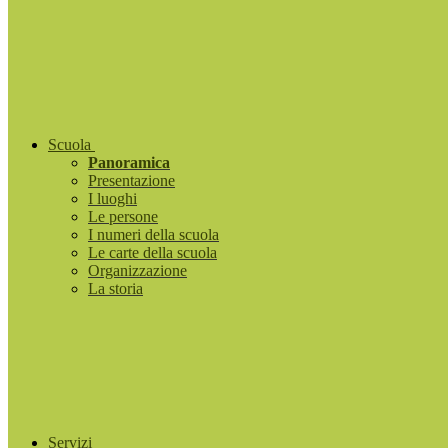
Scuola
Panoramica
Presentazione
I luoghi
Le persone
I numeri della scuola
Le carte della scuola
Organizzazione
La storia
Servizi