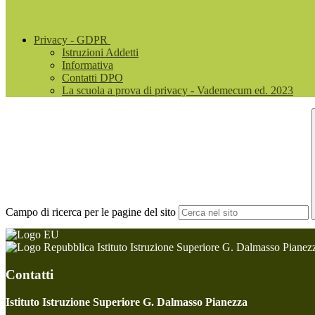
Privacy - GDPR
Istruzioni Addetti
Informativa
Contatti DPO
La scuola a prova di privacy - Vademecum ed. 2023
Campo di ricerca per le pagine del sito
Istituto Istruzione Superiore G. Dalmasso Pianez
Contatti
Istituto Istruzione Superiore G. Dalmasso Pianezza