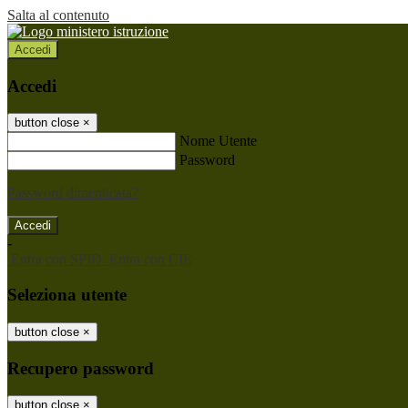
Salta al contenuto
Accedi
Accedi
button close
×
Nome Utente
Password
Password dimenticata?
-
Entra con SPID
Entra con CIE
Seleziona utente
button close
×
Recupero password
button close
×