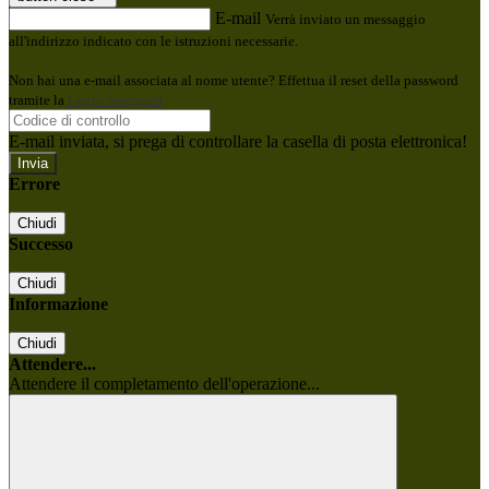
E-mail
Verrà inviato un messaggio
all'indirizzo indicato con le istruzioni necessarie.
Non hai una e-mail associata al nome utente? Effettua il reset della password
tramite la
Login Spaggiari
E-mail inviata, si prega di controllare la casella di posta elettronica!
Errore
Chiudi
Successo
Chiudi
Informazione
Chiudi
Attendere...
Attendere il completamento dell'operazione...