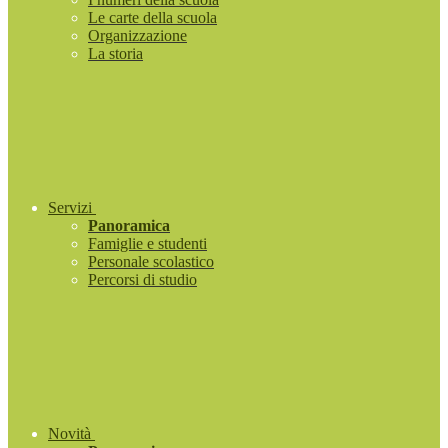
Le carte della scuola
Organizzazione
La storia
Servizi
Panoramica
Famiglie e studenti
Personale scolastico
Percorsi di studio
Novità