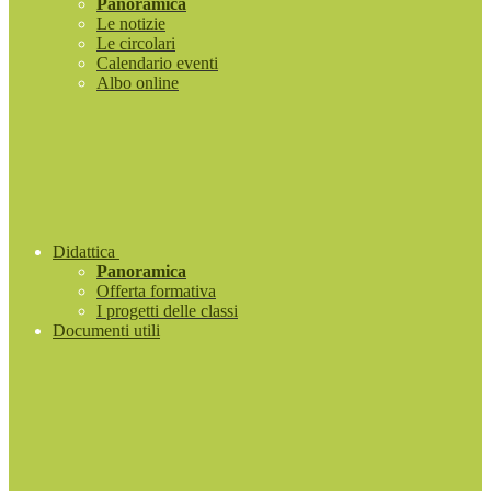
Panoramica
Le notizie
Le circolari
Calendario eventi
Albo online
Didattica
Panoramica
Offerta formativa
I progetti delle classi
Documenti utili