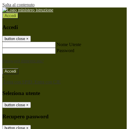
Salta al contenuto
Accedi
Accedi
button close
×
Nome Utente
Password
Password dimenticata?
-
Entra con SPID
Entra con CIE
Seleziona utente
button close
×
Recupero password
button close
×