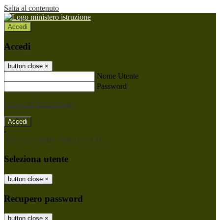
Salta al contenuto
Accedi
Accedi
button close
×
Nome Utente
Password
Password dimenticata?
-
Entra con SPID
Entra con CIE
Seleziona utente
button close
×
Recupero password
button close
×