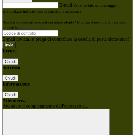
E-mail
Verrà inviato un messaggio
all'indirizzo indicato con le istruzioni necessarie.
Non hai una e-mail associata al nome utente? Effettua il reset della password
tramite la
Login Spaggiari
E-mail inviata, si prega di controllare la casella di posta elettronica!
Errore
Chiudi
Successo
Chiudi
Informazione
Chiudi
Attendere...
Attendere il completamento dell'operazione...