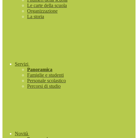
Le carte della scuola
Organizzazione
La storia
Servizi
Panoramica
Famiglie e studenti
Personale scolastico
Percorsi di studio
Novità