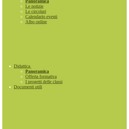
Panoramica
Le notizie
Le circolari
Calendario eventi
Albo online
Didattica
Panoramica
Offerta formativa
I progetti delle classi
Documenti utili