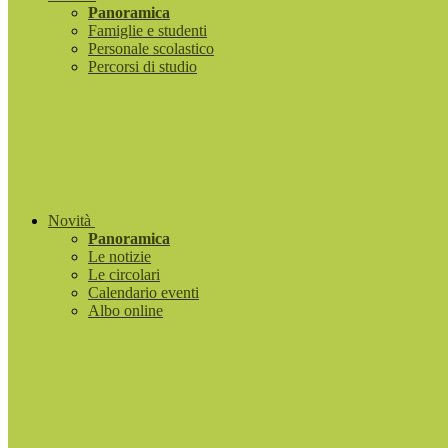
Panoramica
Famiglie e studenti
Personale scolastico
Percorsi di studio
Novità
Panoramica
Le notizie
Le circolari
Calendario eventi
Albo online