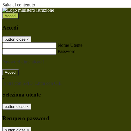
Salta al contenuto
Accedi
Accedi
button close
×
Nome Utente
Password
Password dimenticata?
-
Entra con SPID
Entra con CIE
Seleziona utente
button close
×
Recupero password
button close
×