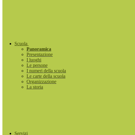
Scuola
Panoramica
Presentazione
I luoghi
Le persone
I numeri della scuola
Le carte della scuola
Organizzazione
La storia
Servizi