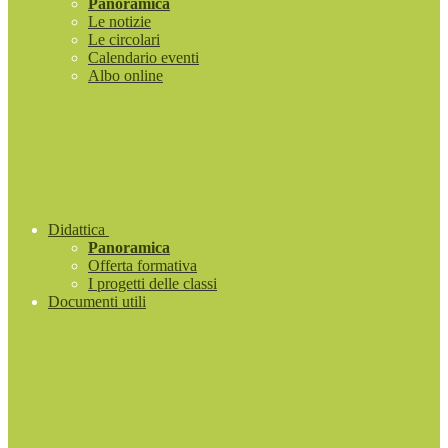
Panoramica
Le notizie
Le circolari
Calendario eventi
Albo online
Didattica
Panoramica
Offerta formativa
I progetti delle classi
Documenti utili