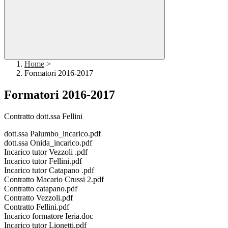
Home
>
Formatori 2016-2017
Formatori 2016-2017
Contratto dott.ssa Fellini
dott.ssa Palumbo_incarico.pdf
dott.ssa Onida_incarico.pdf
Incarico tutor Vezzoli .pdf
Incarico tutor Fellini.pdf
Incarico tutor Catapano .pdf
Contratto Macario Crussi 2.pdf
Contratto catapano.pdf
Contratto Vezzoli.pdf
Contratto Fellini.pdf
Incarico formatore Ieria.doc
Incarico tutor Lionetti.pdf