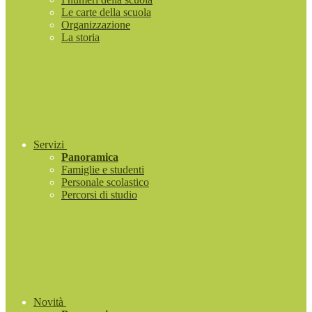
Le carte della scuola
Organizzazione
La storia
Servizi
Panoramica
Famiglie e studenti
Personale scolastico
Percorsi di studio
Novità