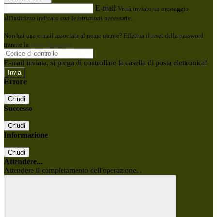
E-mail
Verrà inviato un messaggio
all'indirizzo indicato con le istruzioni necessarie.
Non hai una e-mail associata al nome utente? Effettua il reset della password
tramite la
Login Spaggiari
E-mail inviata, si prega di controllare la casella di posta elettronica!
Errore
Chiudi
Successo
Chiudi
Informazione
Chiudi
Attendere...
Attendere il completamento dell'operazione...