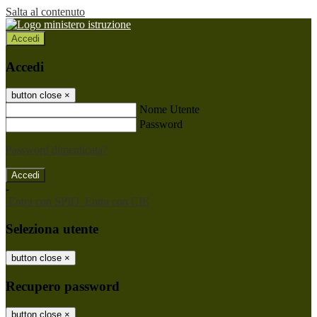
Salta al contenuto
Accedi
Accedi
button close
×
Nome Utente
Password
Password dimenticata?
-
Entra con SPID
Entra con CIE
Seleziona utente
button close
×
Recupero password
button close
×