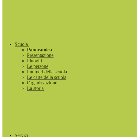
Scuola
Panoramica
Presentazione
I luoghi
Le persone
I numeri della scuola
Le carte della scuola
Organizzazione
La storia
Servizi