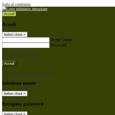
Salta al contenuto
Accedi
Accedi
button close
×
Nome Utente
Password
Password dimenticata?
-
Entra con SPID
Entra con CIE
Seleziona utente
button close
×
Recupero password
button close
×