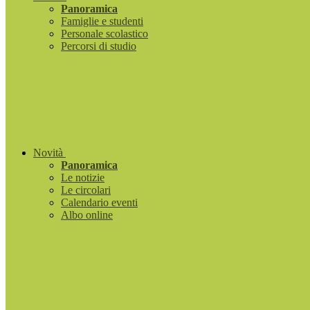
Panoramica
Famiglie e studenti
Personale scolastico
Percorsi di studio
Novità
Panoramica
Le notizie
Le circolari
Calendario eventi
Albo online