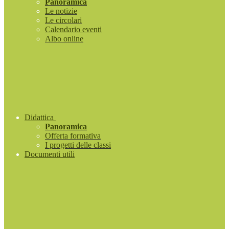
Panoramica
Le notizie
Le circolari
Calendario eventi
Albo online
Didattica
Panoramica
Offerta formativa
I progetti delle classi
Documenti utili