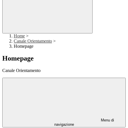
Home
>
Canale Orientamento
>
Homepage
Homepage
Canale Orientamento
Menu di
navigazione