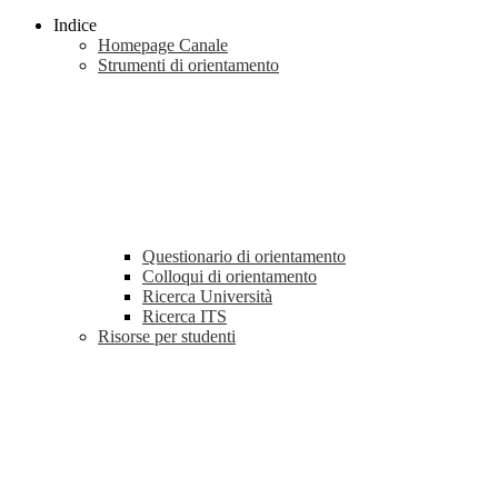
Indice
Homepage Canale
Strumenti di orientamento
Questionario di orientamento
Colloqui di orientamento
Ricerca Università
Ricerca ITS
Risorse per studenti