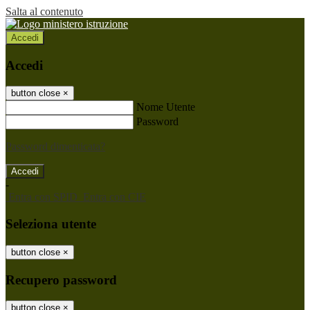
Salta al contenuto
Accedi
Accedi
button close
×
Nome Utente
Password
Password dimenticata?
-
Entra con SPID
Entra con CIE
Seleziona utente
button close
×
Recupero password
button close
×