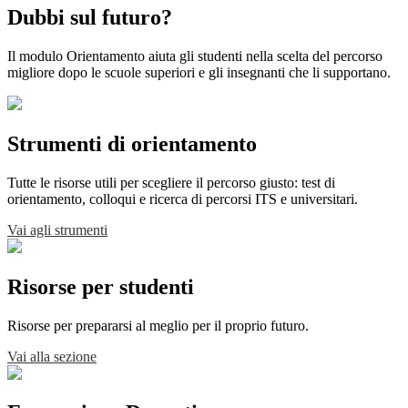
Dubbi sul futuro?
Il modulo Orientamento aiuta gli studenti nella scelta del percorso
migliore dopo le scuole superiori e gli insegnanti che li supportano.
Strumenti di orientamento
Tutte le risorse utili per scegliere il percorso giusto: test di
orientamento, colloqui e ricerca di percorsi ITS e universitari.
Vai agli strumenti
Risorse per studenti
Risorse per prepararsi al meglio per il proprio futuro.
Vai alla sezione