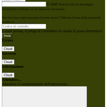
E-mail
Verrà inviato un messaggio
all'indirizzo indicato con le istruzioni necessarie.
Non hai una e-mail associata al nome utente? Effettua il reset della password
tramite la
Login Spaggiari
E-mail inviata, si prega di controllare la casella di posta elettronica!
Errore
Chiudi
Successo
Chiudi
Informazione
Chiudi
Attendere...
Attendere il completamento dell'operazione...