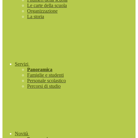
Le carte della scuola
Organizzazione
La storia
Servizi
Panoramica
Famiglie e studenti
Personale scolastico
Percorsi di studio
Novità