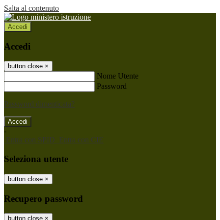
Salta al contenuto
Accedi
Accedi
button close
×
Nome Utente
Password
Password dimenticata?
-
Entra con SPID
Entra con CIE
Seleziona utente
button close
×
Recupero password
button close
×