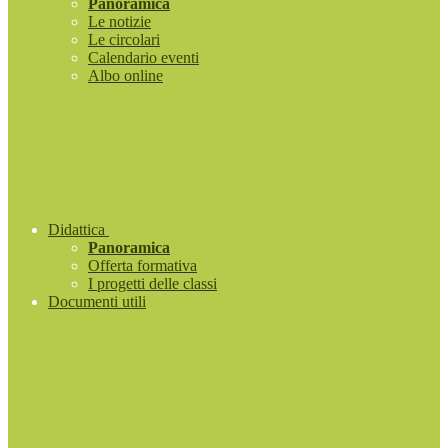
Panoramica
Le notizie
Le circolari
Calendario eventi
Albo online
Didattica
Panoramica
Offerta formativa
I progetti delle classi
Documenti utili