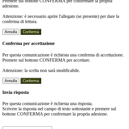
Premere sul bottone CONFERMA per confermare la propria
adesione.
Attenzione: è necessario aprire l'allegato (se presente) per dare la
conferma di lettura.
Annulla
Conferma
Conferma per accettazione
Per questa comunicazione è richiesta una conferma di accettazione.
Premere sul bottone CONFERMA per accettare.
Attenzione: la scelta non sarà modificabile.
Annulla
Conferma
Invia risposta
Per questa comunicazione è richiesta una risposta.
Scrivere la risposta nel campo di testo sottostante e premere sul
bottone CONFERMA per confermare la propria adesione.