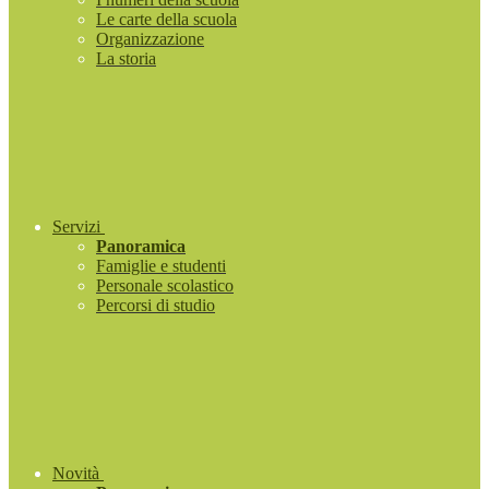
Le carte della scuola
Organizzazione
La storia
Servizi
Panoramica
Famiglie e studenti
Personale scolastico
Percorsi di studio
Novità