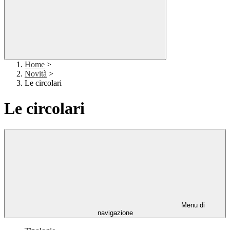
Home
>
Novità
>
Le circolari
Le circolari
Menu di
navigazione