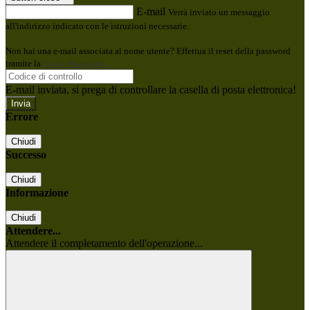
E-mail
Verrà inviato un messaggio
all'indirizzo indicato con le istruzioni necessarie.
Non hai una e-mail associata al nome utente? Effettua il reset della password
tramite la
Login Spaggiari
E-mail inviata, si prega di controllare la casella di posta elettronica!
Errore
Chiudi
Successo
Chiudi
Informazione
Chiudi
Attendere...
Attendere il completamento dell'operazione...