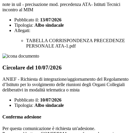
note in uil - precisazione mod. precedenza ATA- Istituti Tecnici
incontro al MIM
Pubblicato il:
13/07/2026
Tipologia:
Albo sindacale
Allegati:
TABELLA CORRISPONDENZA PRECEDENZE
PERSONALE ATA-1.pdf
Circolare del 10/07/2026
ANIEF - Richiesta di integrazione/aggiornamento del Regolamento
d’Istituto per lo svolgimento delle riunioni degli Organi Collegiali
deliberativi in modalità telematica o mista
Pubblicato il:
10/07/2026
Tipologia:
Albo sindacale
Conferma adesione
Per questa comunicazione è richiesta un'adesione.