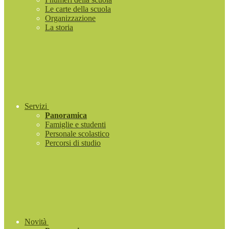
Le carte della scuola
Organizzazione
La storia
Servizi
Panoramica
Famiglie e studenti
Personale scolastico
Percorsi di studio
Novità