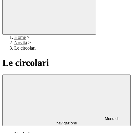
Home
>
Novità
>
Le circolari
Le circolari
Menu di
navigazione