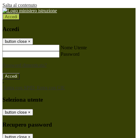
Salta al contenuto
Accedi
Accedi
button close
×
Nome Utente
Password
Password dimenticata?
-
Entra con SPID
Entra con CIE
Seleziona utente
button close
×
Recupero password
button close
×