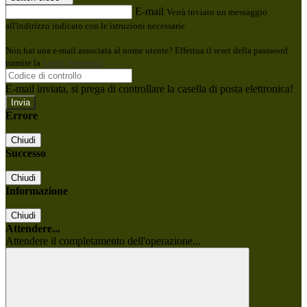
E-mail
Verrà inviato un messaggio
all'indirizzo indicato con le istruzioni necessarie.
Non hai una e-mail associata al nome utente? Effettua il reset della password
tramite la
Login Spaggiari
E-mail inviata, si prega di controllare la casella di posta elettronica!
Errore
Chiudi
Successo
Chiudi
Informazione
Chiudi
Attendere...
Attendere il completamento dell'operazione...