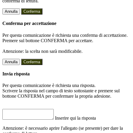
conferma di lettura.
Annulla
Conferma
Conferma per accettazione
Per questa comunicazione è richiesta una conferma di accettazione.
Premere sul bottone CONFERMA per accettare.
Attenzione: la scelta non sarà modificabile.
Annulla
Conferma
Invia risposta
Per questa comunicazione è richiesta una risposta.
Scrivere la risposta nel campo di testo sottostante e premere sul
bottone CONFERMA per confermare la propria adesione.
Inserire qui la risposta
Attenzione: è necessario aprire l'allegato (se presente) per dare la