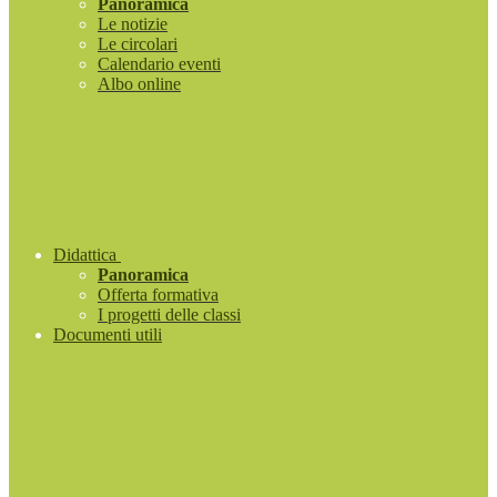
Panoramica
Le notizie
Le circolari
Calendario eventi
Albo online
Didattica
Panoramica
Offerta formativa
I progetti delle classi
Documenti utili