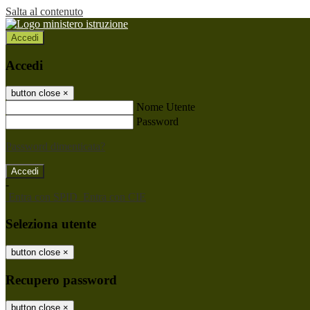
Salta al contenuto
Accedi
Accedi
button close
×
Nome Utente
Password
Password dimenticata?
-
Entra con SPID
Entra con CIE
Seleziona utente
button close
×
Recupero password
button close
×