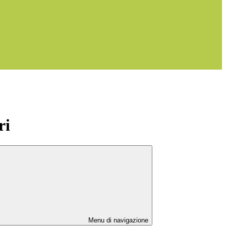
ri
Menu di navigazione