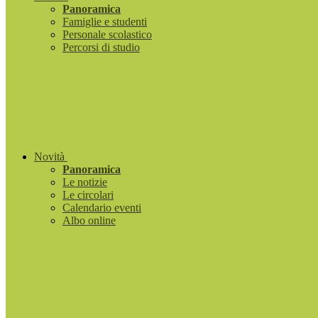
Panoramica
Famiglie e studenti
Personale scolastico
Percorsi di studio
Novità
Panoramica
Le notizie
Le circolari
Calendario eventi
Albo online