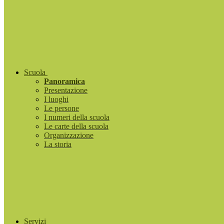
Scuola
Panoramica
Presentazione
I luoghi
Le persone
I numeri della scuola
Le carte della scuola
Organizzazione
La storia
Servizi